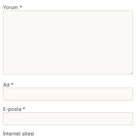
Yorum
*
Ad
*
E-posta
*
İnternet sitesi