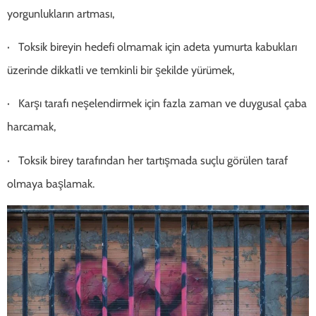
yorgunlukların artması,
· Toksik bireyin hedefi olmamak için adeta yumurta kabukları
üzerinde dikkatli ve temkinli bir şekilde yürümek,
· Karşı tarafı neşelendirmek için fazla zaman ve duygusal çaba
harcamak,
· Toksik birey tarafından her tartışmada suçlu görülen taraf
olmaya başlamak.