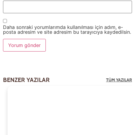
Daha sonraki yorumlarımda kullanılması için adım, e-
posta adresim ve site adresim bu tarayıcıya kaydedilsin.
BENZER YAZILAR
TÜM YAZILAR