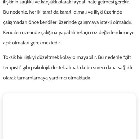
ilişkinin sağlıklı ve karşılıklı olarak faydalı hale gelmesi gerekir.
Bu nedenle, her iki taraf da kararlı olmalı ve ilişki üzerinde
çalışmadan önce kendileri üzerinde çalışmaya istekli olmalıdır.
Kendileri üzerinde çalışma yapabilmek için öz değerlendirmeye
açık olmaları gerekmektedir.
Toksik bir ilişkiyi düzeltmek kolay olmayabilir. Bu nedenle “çift
terapisti” gibi psikolojik destek almak da bu süreci daha sağlıklı
olarak tamamlamaya yardımcı olmaktadır.