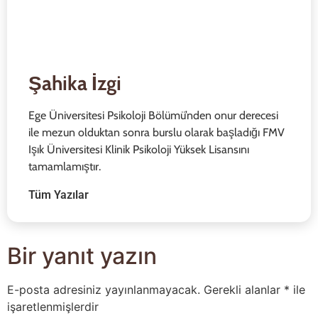
Şahika İzgi
Ege Üniversitesi Psikoloji Bölümü’nden onur derecesi
ile mezun olduktan sonra burslu olarak başladığı FMV
Işık Üniversitesi Klinik Psikoloji Yüksek Lisansını
tamamlamıştır.
Tüm Yazılar
Bir yanıt yazın
E-posta adresiniz yayınlanmayacak.
Gerekli alanlar
*
ile
işaretlenmişlerdir