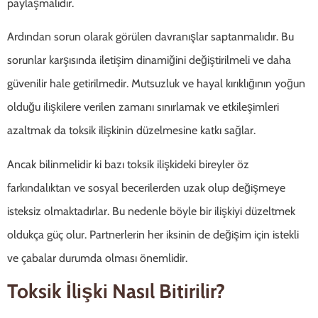
paylaşmalıdır.
Ardından sorun olarak görülen davranışlar saptanmalıdır. Bu
sorunlar karşısında iletişim dinamiğini değiştirilmeli ve daha
güvenilir hale getirilmedir. Mutsuzluk ve hayal kırıklığının yoğun
olduğu ilişkilere verilen zamanı sınırlamak ve etkileşimleri
azaltmak da toksik ilişkinin düzelmesine katkı sağlar.
Ancak bilinmelidir ki bazı toksik ilişkideki bireyler öz
farkındalıktan ve sosyal becerilerden uzak olup değişmeye
isteksiz olmaktadırlar. Bu nedenle böyle bir ilişkiyi düzeltmek
oldukça güç olur. Partnerlerin her iksinin de değişim için istekli
ve çabalar durumda olması önemlidir.
Toksik İlişki Nasıl Bitirilir?