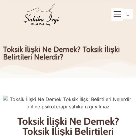
Çalışma Alanla
Toksik İlişki Ne Demek? Toksik İlişki
Belirtileri Nelerdir?
Toksik İlişki Ne Demek?
Toksik İlişki Belirtileri