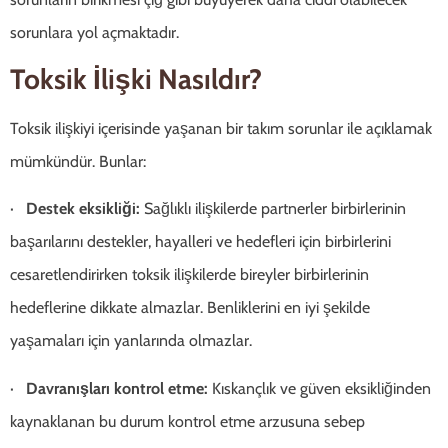
sorunlara yol açmaktadır.
Toksik İlişki Nasıldır?
Toksik ilişkiyi içerisinde yaşanan bir takım sorunlar ile açıklamak
mümkündür. Bunlar:
·
Destek eksikliği:
Sağlıklı ilişkilerde partnerler birbirlerinin
başarılarını destekler, hayalleri ve hedefleri için birbirlerini
cesaretlendirirken toksik ilişkilerde bireyler birbirlerinin
hedeflerine dikkate almazlar. Benliklerini en iyi şekilde
yaşamaları için yanlarında olmazlar.
·
Davranışları kontrol etme:
Kıskançlık ve güven eksikliğinden
kaynaklanan bu durum kontrol etme arzusuna sebep