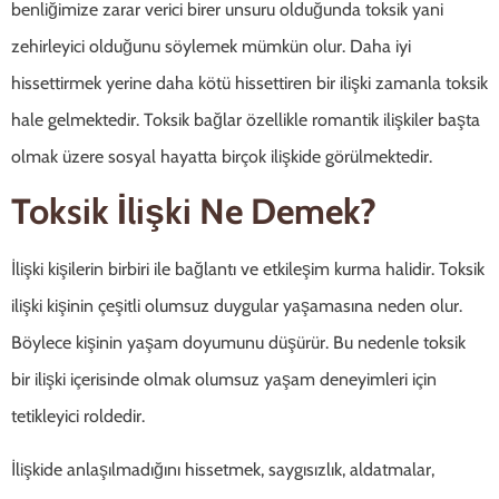
benliğimize zarar verici birer unsuru olduğunda toksik yani
zehirleyici olduğunu söylemek mümkün olur. Daha iyi
hissettirmek yerine daha kötü hissettiren bir ilişki zamanla toksik
hale gelmektedir. Toksik bağlar özellikle romantik ilişkiler başta
olmak üzere sosyal hayatta birçok ilişkide görülmektedir.
Toksik İlişki Ne Demek?
İlişki kişilerin birbiri ile bağlantı ve etkileşim kurma halidir. Toksik
ilişki kişinin çeşitli olumsuz duygular yaşamasına neden olur.
Böylece kişinin yaşam doyumunu düşürür. Bu nedenle toksik
bir ilişki içerisinde olmak olumsuz yaşam deneyimleri için
tetikleyici roldedir.
İlişkide anlaşılmadığını hissetmek, saygısızlık, aldatmalar,