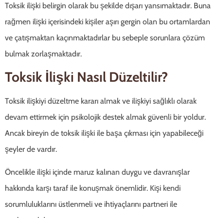
Toksik ilişki belirgin olarak bu şekilde dışarı yansımaktadır. Buna
rağmen ilişki içerisindeki kişiler aşırı gergin olan bu ortamlardan
ve çatışmaktan kaçınmaktadırlar bu sebeple sorunlara çözüm
bulmak zorlaşmaktadır.
Toksik İlişki Nasıl Düzeltilir?
Toksik ilişkiyi düzeltme kararı almak ve ilişkiyi sağlıklı olarak
devam ettirmek için psikolojik destek almak güvenli bir yoldur.
Ancak bireyin de toksik ilişki ile başa çıkması için yapabileceği
şeyler de vardır.
Öncelikle ilişki içinde maruz kalınan duygu ve davranışlar
hakkında karşı taraf ile konuşmak önemlidir. Kişi kendi
sorumluluklarını üstlenmeli ve ihtiyaçlarını partneri ile