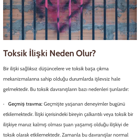
Toksik İlişki Neden Olur?
Bir ilişki sağlıksız düşüncelere ve toksik başa çıkma
mekanizmalarına sahip olduğu durumlarda işlevsiz hale
gelmektedir. Bu toksik davranışların bazı nedenleri şunlardır:
·
Geçmiş travma:
Geçmişte yaşanan deneyimler bugünü
etkilemektedir. İlişki içerisindeki bireyin çalkantılı veya toksik bir
ilişkiye maruz kalmış olması şuan yaşamış olduğu ilişkiyi de
toksik olarak etkilemektedir. Zamanla bu davranışlar normal