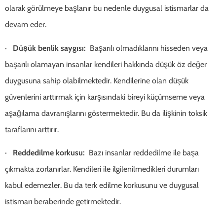
olarak görülmeye başlanır bu nedenle duygusal istismarlar da
devam eder.
·
Düşük benlik saygısı:
Başarılı olmadıklarını hisseden veya
başarılı olamayan insanlar kendileri hakkında düşük öz değer
duygusuna sahip olabilmektedir. Kendilerine olan düşük
güvenlerini arttırmak için karşısındaki bireyi küçümseme veya
aşağılama davranışlarını göstermektedir. Bu da ilişkinin toksik
taraflarını arttırır.
·
Reddedilme korkusu:
Bazı insanlar reddedilme ile başa
çıkmakta zorlanırlar. Kendileri ile ilgilenilmedikleri durumları
kabul edemezler. Bu da terk edilme korkusunu ve duygusal
istismarı beraberinde getirmektedir.