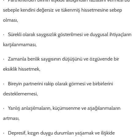
sebeple kendini değersiz ve tükenmiş hissetmesine sebep
olması,
· Sürekli olarak saygısızlık gösterilmesi ve duygusal ihtiyaçların
karşılanmaması,
· Zamanla benlik saygısının düşüşünü ve özgüvende bir
eksiklik hissetmek,
· Bireyin partnerini rakip olarak görmesi ve birbirlerini
desteklememesi,
· Yanlış anlaşılmaların, küçümsenme ve aşağılanmaların
artması,
· Depresif, kızgın duygu durumları yaşamak ve ilişkide