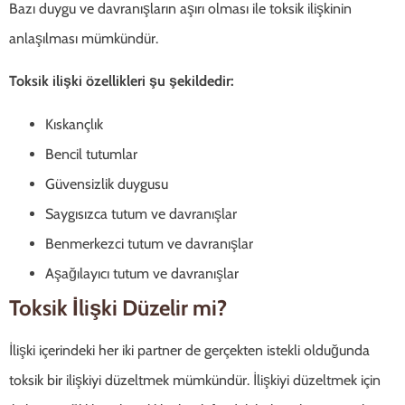
Bazı duygu ve davranışların aşırı olması ile toksik ilişkinin
anlaşılması mümkündür.
Toksik ilişki özellikleri şu şekildedir:
Kıskançlık
Bencil tutumlar
Güvensizlik duygusu
Saygısızca tutum ve davranışlar
Benmerkezci tutum ve davranışlar
Aşağılayıcı tutum ve davranışlar
Toksik İlişki Düzelir mi?
İlişki içerindeki her iki partner de gerçekten istekli olduğunda
toksik bir ilişkiyi düzeltmek mümkündür. İlişkiyi düzeltmek için